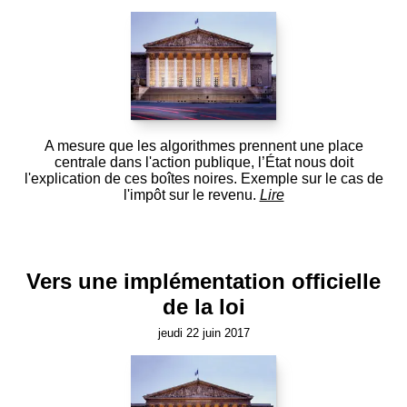
A mesure que les algorithmes prennent une place
centrale dans l'action publique, l’État nous doit
l'explication de ces boîtes noires. Exemple sur le cas de
l'impôt sur le revenu.
Lire
Vers une implémentation officielle
de la loi
jeudi 22 juin 2017