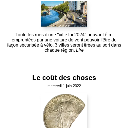
Toute les rues d'une "ville loi 2024" pouvant être
empruntées par une voiture doivent pouvoir l'être de
façon sécurisée à vélo. 3 villes seront tirées au sort dans
chaque région.
Lire
Le coût des choses
mercredi 1 juin 2022