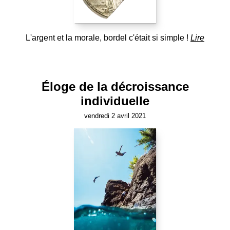
L'argent et la morale, bordel c'était si simple !
Lire
Éloge de la décroissance
individuelle
vendredi 2 avril 2021