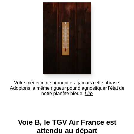
Votre médecin ne prononcera jamais cette phrase.
Adoptons la même rigueur pour diagnostiquer l'état de
notre planète bleue.
Lire
Voie B, le TGV Air France est
attendu au départ