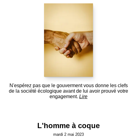
N'espérez pas que le gouverment vous donne les clefs
de la société écologique avant de lui avoir prouvé votre
engagement.
Lire
L'homme à coque
mardi 2 mai 2023