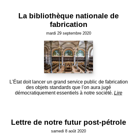
La bibliothèque nationale de
fabrication
mardi 29 septembre 2020
L'État doit lancer un grand service public de fabrication
des objets standards que l'on aura jugé
démocratiquement essentiels à notre société.
Lire
Lettre de notre futur post-pétrole
samedi 8 août 2020