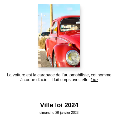
La voiture est la carapace de l’automobiliste, cet homme
à coque d'acier. Il fait corps avec elle.
Lire
Ville loi 2024
dimanche 29 janvier 2023