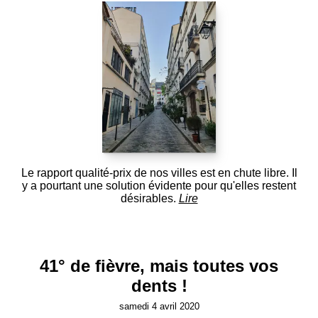
Le rapport qualité-prix de nos villes est en chute libre. Il
y a pourtant une solution évidente pour qu'elles restent
désirables.
Lire
41° de fièvre, mais toutes vos
dents !
samedi 4 avril 2020