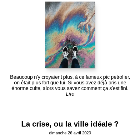
Beaucoup n'y croyaient plus, à ce fameux pic pétrolier,
on était plus fort que lui. Si vous avez déjà pris une
énorme cuite, alors vous savez comment ça s'est fini.
Lire
La crise, ou la ville idéale ?
dimanche 26 avril 2020