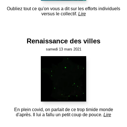
Oubliez tout ce qu'on vous a dit sur les efforts individuels
versus le collectif.
Lire
Renaissance des villes
samedi 13 mars 2021
En plein covid, on parlait de ce trop timide monde
d'après. Il lui a fallu un petit coup de pouce.
Lire