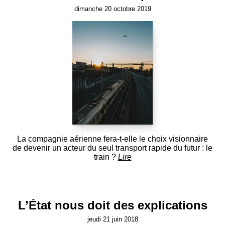
dimanche 20 octobre 2019
La compagnie aérienne fera-t-elle le choix visionnaire
de devenir un acteur du seul transport rapide du futur : le
train ?
Lire
L’État nous doit des explications
jeudi 21 juin 2018