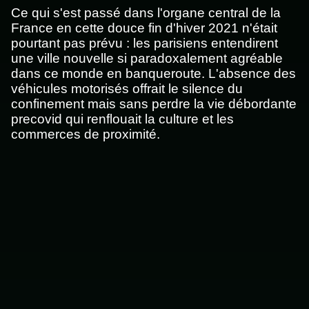
Ce qui s'est passé dans l'organe central de la
France en cette douce fin d'hiver 2021 n'était
pourtant pas prévu : les parisiens entendirent
une ville nouvelle si paradoxalement agréable
dans ce monde en banqueroute. L'absence des
véhicules motorisés offrait le silence du
confinement mais sans perdre la vie débordante
precovid qui renflouait la culture et les
commerces de proximité.