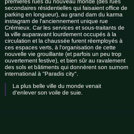
premières rues du nouveau monde (des rues
secondaires résidentielles qui faisaient office de
parking en longueur), au grand dam du karma
instagram de l'anciennement unique rue
Crémieux. Car les services et sous-traitants de
la ville auparavant lourdement occupés à la
circulation et la chaussée furent réemployés à
ces espaces verts, à l'organisation de cette
nouvelle vie grouillante (et parfois un peu trop
ouvertement festive), et bien sûr au ravalement
des sols et bâtiments qui donnèrent son surnom
international à "Paradis city".
La plus belle ville du monde venait
d'enlever son voile de suie.