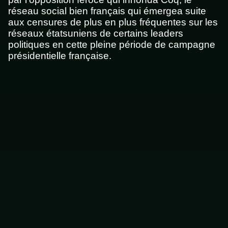
réseau social bien français qui émergea suite
aux censures de plus en plus fréquentes sur les
réseaux étatsuniens de certains leaders
politiques en cette pleine période de campagne
présidentielle française.