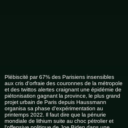
Plébiscité par 67% des Parisiens insensibles
aux cris d'orfraie des couronnes de la métropole
et des twittos alertes craignant une épidémie de
piétonisation gagnant la province, le plus grand
projet urbain de Paris depuis Haussmann
organisa sa phase d'expérimentation au
printemps 2022. Il faut dire que la pénurie
mondiale de lithium suite au choc pétrolier et
l'offensive politique de Joe Biden dans une