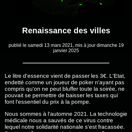
Renaissance des villes
publié le
samedi 13 mars 2021
, mis à jour
dimanche 19
janvier 2025
Le litre d'essence vient de passer les 3€. L'Etat,
endetté comme un joueur de poker n'ayant pas
compris qu'on ne peut bluffer toute la soirée, ne
pouvait se permettre de baisser les taxes qui
font l'essentiel du prix à la pompe.
Nous sommes à l'automne 2021. La technologie
médicale nous a sauvés de ce virus contre
lequel notre solidarité nationale s'est fracassée.