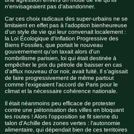
n'envisageaient pas d'abandonner.
Car ces choix radicaux des super-urbains ne se
limitaient en effet pas à l'adoption bienheureuse
d'un style de vie qui leur convenait localement :
la Loi Écologique d'Inflation Progressive des
Biens Fossiles, que portait le nouveau
gouvernement qu'on taxait alors d'un
nombrilisme parisien, loi qui était destinée à
empêcher le prix du pétrole de baisser en cas
d'afflux nouveau d'or noir, avait fuité. Il s'agissait
de faire progressivement de même partout
comme l'exigeaient l'accord de Paris pour le
climat et la nécessaire cohérence nationale.
Il était néanmoins peu efficace de protester
contre une piétonisation des villes en bloquant
les routes ! Alors l'opposition se fit sienne du
talon d'Achille des zones vertes : l'autonomie
alimentaire, qui dépendait bien de ces territoires