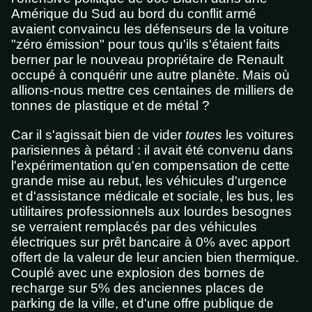
Amérique du Sud au bord du conflit armé
avaient convaincu les défenseurs de la voiture
"zéro émission" pour tous qu'ils s'étaient faits
berner par le nouveau propriétaire de Renault
occupé à conquérir une autre planète. Mais où
allions-nous mettre ces centaines de milliers de
tonnes de plastique et de métal ?
Car il s'agissait bien de vider
toutes
les voitures
parisiennes à pétard : il avait été convenu dans
l'expérimentation qu'en compensation de cette
grande mise au rebut, les véhicules d'urgence
et d'assistance médicale et sociale, les bus, les
utilitaires professionnels aux lourdes besognes
se verraient remplacés par des véhicules
électriques sur prêt bancaire à 0% avec apport
offert de la valeur de leur ancien bien thermique.
Couplé avec une explosion des bornes de
recharge sur 5% des anciennes places de
parking de la ville, et d'une offre publique de