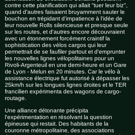
contre cette planification qui allait "tuer leur biz",
quand d'autres faisaient bruyamment sauter le
bouchon en trépidant d'impatience à l'idée de
leur nouvelle Rolls silencieuse et presque seule
sur les routes, et d'autres encore découvraient
avec un étonnement forcément craintif la
sophistication des vélos cargos qui leur
permettrait de se faufiler partout et d'emprunter
les nouvelles lignes vélopolitaines pour un
Rivoli-Argenteuil en une demi-heure et un Gare
de Lyon - Melun en 20 minutes. Car le vélo à
assistance électrique fut autorisé à dépasser les
25km/h sur les longues lignes droites et le TER
francilien expérimenta des wagons de cargo-
routage.
Une alliance détonante précipita
l'expérimentation en résolvant la question
épineuse qui restait. Des habitants de la
couronne métropolitaine, des associations