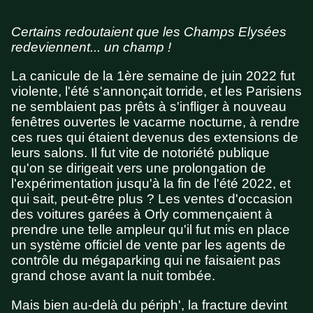
Certains redoutaient que les Champs Elysées
redeviennent... un champ !
La canicule de la 1ère semaine de juin 2022 fut
violente, l'été s'annonçait torride, et les Parisiens
ne semblaient pas prêts à s'infliger à nouveau
fenêtres ouvertes le vacarme nocturne, à rendre
ces rues qui étaient devenus des extensions de
leurs salons. Il fut vite de notoriété publique
qu'on se dirigeait vers une prolongation de
l'expérimentation jusqu'à la fin de l'été 2022, et
qui sait, peut-être plus ? Les ventes d'occasion
des voitures garées à Orly commençaient à
prendre une telle ampleur qu'il fut mis en place
un système officiel de vente par les agents de
contrôle du mégaparking qui ne faisaient pas
grand chose avant la nuit tombée.
Mais bien au-delà du périph', la fracture devint