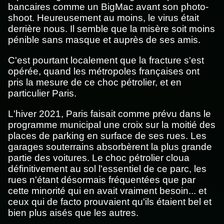
bancaires comme un BigMac avant son photo-
shoot. Heureusement au moins, le virus était
derrière nous. Il semble que la misère soit moins
pénible sans masque et auprès de ses amis.
C'est pourtant localement que la fracture s'est
opérée, quand les métropoles françaises ont
pris la mesure de ce choc pétrolier, et en
particulier Paris.
L'hiver 2021, Paris faisait comme prévu dans le
programme municipal une croix sur la moitié des
places de parking en surface de ses rues. Les
garages souterrains absorbèrent la plus grande
partie des voitures. Le choc pétrolier cloua
définitivement au sol l'essentiel de ce parc, les
rues n'étant désormais fréquentées que par
cette minorité qui en avait vraiment besoin... et
ceux qui de facto prouvaient qu'ils étaient bel et
bien plus aisés que les autres.