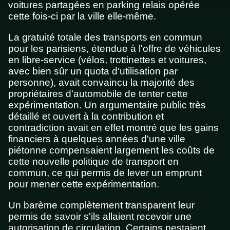
voitures partagées en parking relais opérée
cette fois-ci par la ville elle-même.
La gratuité totale des transports en commun
pour les parisiens, étendue à l'offre de véhicules
en libre-service (vélos, trottinettes et voitures,
avec bien sûr un quota d'utilisation par
personne), avait convaincu la majorité des
propriétaires d'automobile de tenter cette
expérimentation. Un argumentaire public très
détaillé et ouvert à la contribution et
contradiction avait en effet montré que les gains
financiers à quelques années d'une ville
piétonne compensaient largement les coûts de
cette nouvelle politique de transport en
commun, ce qui permis de lever un emprunt
pour mener cette expérimentation.
Un barème complètement transparent leur
permis de savoir s'ils allaient recevoir une
autorisation de circulation. Certains pestaient