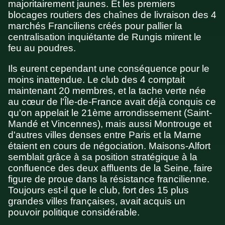
majoritairement jaunes. Et les premiers
blocages routiers des chaînes de livraison des 4
marchés Franciliens créés pour pallier la
centralisation inquiétante de Rungis mirent le
feu au poudres.
Ils eurent cependant une conséquence pour le
moins inattendue. Le club des 4 comptait
maintenant 20 membres, et la tache verte née
au cœur de l'Île-de-France avait déjà conquis ce
qu'on appelait le 21ème arrondissement (Saint-
Mandé et Vincennes), mais aussi Montrouge et
d'autres villes denses entre Paris et la Marne
étaient en cours de négociation. Maisons-Alfort
semblait grâce à sa position stratégique à la
confluence des deux affluents de la Seine, faire
figure de proue dans la résistance francilienne.
Toujours est-il que le club, fort des 15 plus
grandes villes françaises, avait acquis un
pouvoir politique considérable.