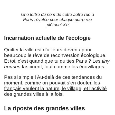
Une lettre du nom de cette autre rue à
Paris révélée pour chaque autre rue
piétonnisée
Incarnation actuelle de l'écologie
Quitter la ville est d'ailleurs devenu pour
beaucoup le rêve de reconversion écologique.
Et toi, c'est quand que tu quittes Paris ? Les
tiny
houses
fascinent, tout comme les écovillages.
Pas si simple ! Au-delà de ces tendances du
moment, comme on pouvait s'en douter,
les
français veulent la nature, le village, et l'activité
des grandes villes à la fois
.
La riposte des grandes villes