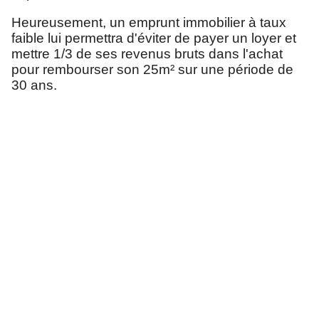
Heureusement, un emprunt immobilier à taux
faible lui permettra d'éviter de payer un loyer et
mettre 1/3 de ses revenus bruts dans l'achat
pour rembourser son 25m² sur une période de
30 ans.