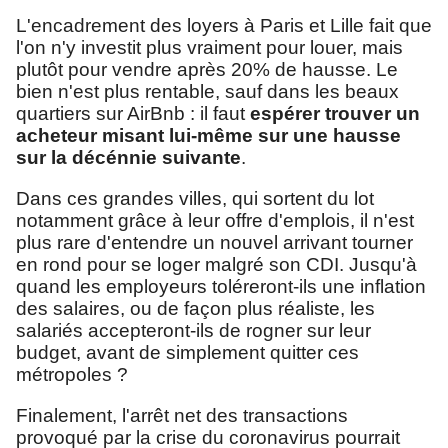
L'encadrement des loyers à Paris et Lille fait que
l'on n'y investit plus vraiment pour louer, mais
plutôt pour vendre après 20% de hausse. Le
bien n'est plus rentable, sauf dans les beaux
quartiers sur AirBnb : il faut
espérer trouver un
acheteur misant lui-même sur une hausse
sur la décénnie suivante
.
Dans ces grandes villes, qui sortent du lot
notamment grâce à leur offre d'emplois, il n'est
plus rare d'entendre un nouvel arrivant tourner
en rond pour se loger malgré son CDI. Jusqu'à
quand les employeurs toléreront-ils une inflation
des salaires, ou de façon plus réaliste, les
salariés accepteront-ils de rogner sur leur
budget, avant de simplement quitter ces
métropoles ?
Finalement, l'arrêt net des transactions
provoqué par la crise du coronavirus pourrait