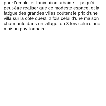
pour l'emploi et l'animation urbaine… jusqu'à
peut-être réaliser que ce modeste espace, et la
fatigue des grandes villes coûtent le prix d'une
villa sur la côte ouest, 2 fois celui d'une maison
charmante dans un village, ou 3 fois celui d'une
maison pavillonnaire.