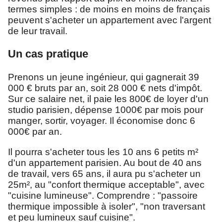
termes simples : de moins en moins de français
peuvent s'acheter un appartement avec l'argent
de leur travail.
Un cas pratique
Prenons un jeune ingénieur, qui gagnerait 39
000 € bruts par an, soit 28 000 € nets d'impôt.
Sur ce salaire net, il paie les 800€ de loyer d'un
studio parisien, dépense 1000€ par mois pour
manger, sortir, voyager. Il économise donc 6
000€ par an.
Il pourra s'acheter tous les 10 ans 6 petits m²
d'un appartement parisien. Au bout de 40 ans
de travail, vers 65 ans, il aura pu s'acheter un
25m², au "confort thermique acceptable", avec
"cuisine lumineuse". Comprendre : "passoire
thermique impossible à isoler", "non traversant
et peu lumineux sauf cuisine".