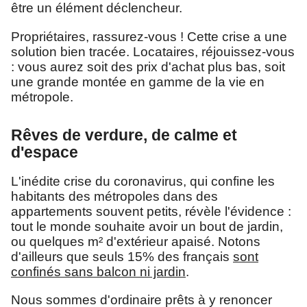
être un élément déclencheur.
Propriétaires, rassurez-vous ! Cette crise a une
solution bien tracée. Locataires, réjouissez-vous
: vous aurez soit des prix d'achat plus bas, soit
une grande montée en gamme de la vie en
métropole.
Rêves de verdure, de calme et
d'espace
L'inédite crise du coronavirus, qui confine les
habitants des métropoles dans des
appartements souvent petits, révèle l'évidence :
tout le monde souhaite avoir un bout de jardin,
ou quelques m² d'extérieur apaisé. Notons
d'ailleurs que seuls 15% des français
sont
confinés sans balcon ni jardin
.
Nous sommes d'ordinaire prêts à y renoncer