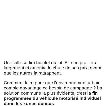
Une ville sortira bientôt du lot. Elle en profitera
largement et amortira la chute de ses prix, avant
que les autres la rattrappent.
Comment faire pour que l'environnement urbain
comble davantage ce besoin de campagne ? La
solution commune la plus évidente, c'est
la fin
programmée du véhicule motorisé individuel
dans les zones denses
.