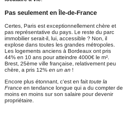
Pas seulement en Île-de-France
Certes, Paris est exceptionnellement chère et
pas représentative du pays. Le reste du parc
immobilier serait-il, lui, accessible ? Non, il
explose dans toutes les grandes métropoles.
Les logements anciens à Bordeaux ont pris
44% en 10 ans pour atteindre 4000€ le m².
Brest, 25ème ville française, relativement peu
chère, a pris 12%
en un an
!
Encore plus étonnant, c'est en fait
toute la
France
en tendance longue qui a du compter de
moins en moins sur son salaire pour devenir
propriétaire.