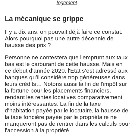
logement
.
La mécanique se grippe
Il y a dix ans, on pouvait déjà faire ce constat.
Alors pourquoi pas une autre décennie de
hausse des prix ?
Personne ne contestera que l'emprunt aux taux
bas est le carburant de cette hausse. Mais en
ce début d'année 2020, l'Etat s'est adressé aux
banques qu'il considère trop généreuses dans
leurs crédits… Notons aussi la fin de l'impôt sur
la fortune pour les placements financiers,
rendant les rentes locatives comparativement
moins intéressantes. La fin de la taxe
d'habitation payée par le locataire, la hausse de
la taxe foncière payée par le propriétaire ne
manqueront pas de rentrer dans les calculs pour
l'accession à la propriété.