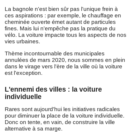
La bagnole n'est bien sûr pas l'unique frein à
ces aspirations : par exemple, le chauffage en
cheminée ouverte émet autant de particules
fines. Mais lui n'empêche pas la pratique du
vélo. La voiture impacte tous les aspects de nos
vies urbaines.
Thème incontournable des municipales
annulées de mars 2020, nous sommes en plein
dans le virage vers l'ère de la ville où la voiture
est l'exception.
L'ennemi des villes : la voiture
individuelle
Rares sont aujourd'hui les initiatives radicales
pour diminuer la place de la voiture individuelle.
Donc on tente, en vain, de construire la ville
alternative à sa marge.