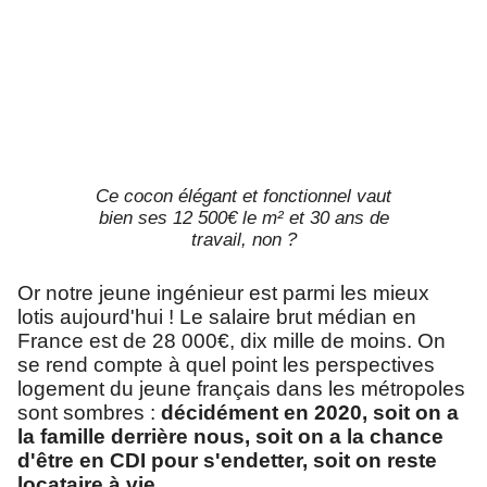
Ce cocon élégant et fonctionnel vaut
bien ses 12 500€ le m² et 30 ans de
travail, non ?
Or notre jeune ingénieur est parmi les mieux
lotis aujourd'hui ! Le salaire brut médian en
France est de 28 000€, dix mille de moins. On
se rend compte à quel point les perspectives
logement du jeune français dans les métropoles
sont sombres :
décidément en 2020, soit on a
la famille derrière nous, soit on a la chance
d'être en CDI pour s'endetter, soit on reste
locataire à vie
.