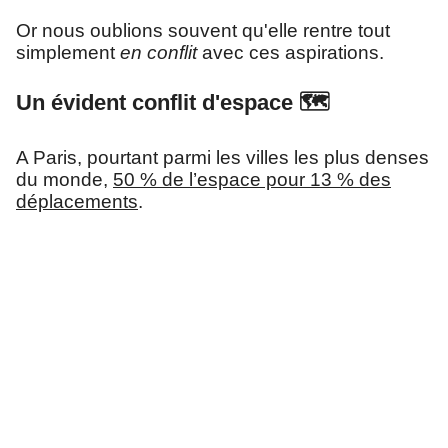
Or nous oublions souvent qu'elle rentre tout
simplement
en conflit
avec ces aspirations.
Un évident conflit d'espace 🗺
A Paris, pourtant parmi les villes les plus denses
du monde,
50 % de l’espace pour 13 % des
déplacements
.