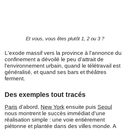
Et vous, vous êtes plutôt 1, 2 ou 3 ?
L'exode massif vers la province à l'annonce du
confinement a dévoilé le peu d'attrait de
l'environnement urbain, quand le télétravail est
généralisé, et quand ses bars et théâtres
ferment.
Des exemples tout tracés
Paris
d'abord,
New York
ensuite puis
Seoul
nous montrent le succès immédiat d'une
réalisation simple : une voie entièrement
piétonne et plantée dans des villes monde. A