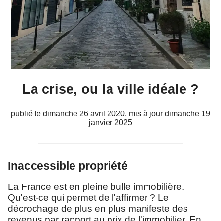
La crise, ou la ville idéale ?
publié le
dimanche 26 avril 2020
, mis à jour
dimanche 19
janvier 2025
Inaccessible propriété
La France est en pleine bulle immobilière.
Qu'est-ce qui permet de l'affirmer ? Le
décrochage de plus en plus manifeste des
revenus par rapport au prix de l'immobilier. En