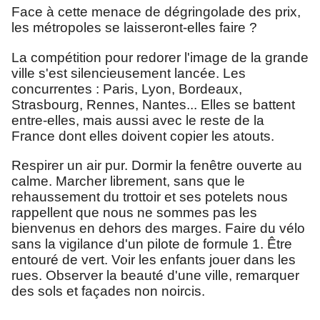
Face à cette menace de dégringolade des prix,
les métropoles se laisseront-elles faire ?
La compétition pour redorer l'image de la grande
ville s'est silencieusement lancée. Les
concurrentes : Paris, Lyon, Bordeaux,
Strasbourg, Rennes, Nantes... Elles se battent
entre-elles, mais aussi avec le reste de la
France dont elles doivent copier les atouts.
Respirer un air pur. Dormir la fenêtre ouverte au
calme. Marcher librement, sans que le
rehaussement du trottoir et ses potelets nous
rappellent que nous ne sommes pas les
bienvenus en dehors des marges. Faire du vélo
sans la vigilance d'un pilote de formule 1. Être
entouré de vert. Voir les enfants jouer dans les
rues. Observer la beauté d'une ville, remarquer
des sols et façades non noircis.