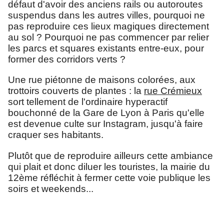
défaut d'avoir des anciens rails ou autoroutes
suspendus dans les autres villes, pourquoi ne
pas reproduire ces lieux magiques directement
au sol ? Pourquoi ne pas commencer par relier
les parcs et squares existants entre-eux, pour
former des corridors verts ?
Une rue piétonne de maisons colorées, aux
trottoirs couverts de plantes : la
rue Crémieux
sort tellement de l'ordinaire hyperactif
bouchonné de la Gare de Lyon à Paris qu'elle
est devenue culte sur Instagram, jusqu'à faire
craquer ses habitants.
Plutôt que de reproduire ailleurs cette ambiance
qui plait et donc diluer les touristes, la mairie du
12ème réfléchit à fermer cette voie publique les
soirs et weekends...