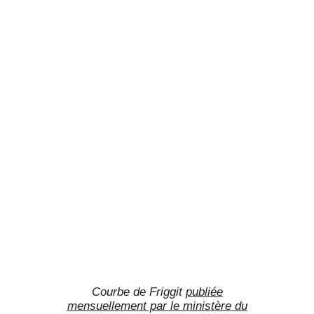
Courbe de Friggit
publiée
mensuellement par le ministère du